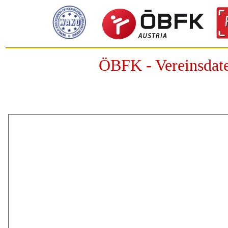
ÖBFK - Vereinsdat