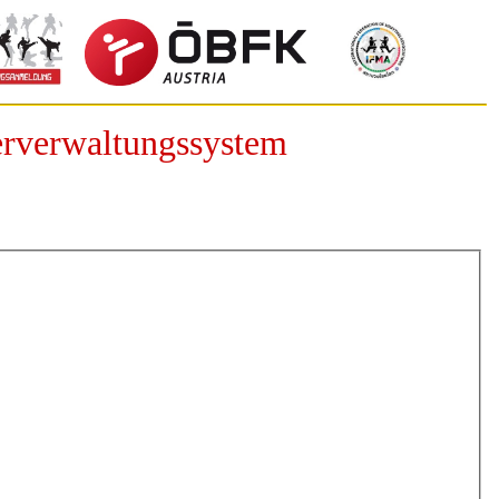
erverwaltungssystem