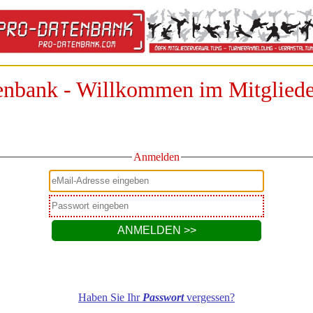
enbank - Willkommen im Mitglied
Anmelden
Haben Sie Ihr
Passwort
vergessen?